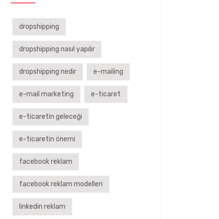
dropshipping
dropshipping nasıl yapılır
dropshipping nedir
e-mailing
e-mail marketing
e-ticaret
e-ticaretin geleceği
e-ticaretin önemi
facebook reklam
facebook reklam modelleri
linkedin reklam