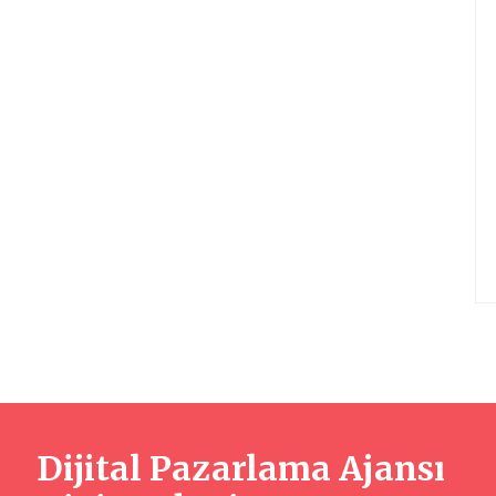
Dijital Pazarlama Ajansı