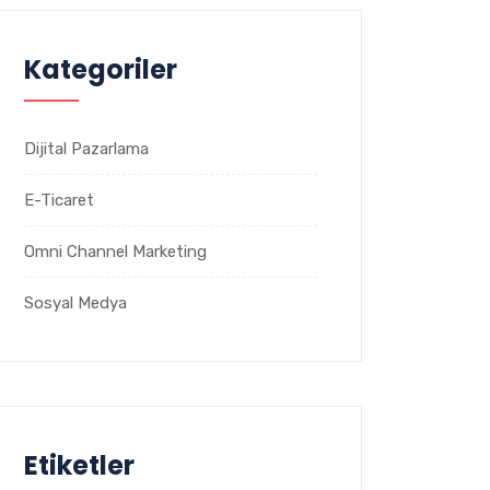
Kategoriler
Dijital Pazarlama
E-Ticaret
Omni Channel Marketing
Sosyal Medya
Etiketler