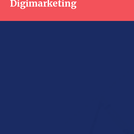
Digimarketing