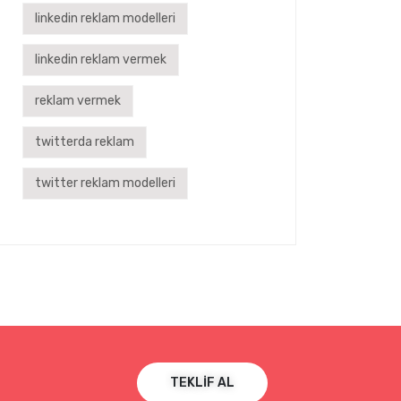
linkedin reklam modelleri
linkedin reklam vermek
reklam vermek
twitterda reklam
twitter reklam modelleri
TEKLIF AL