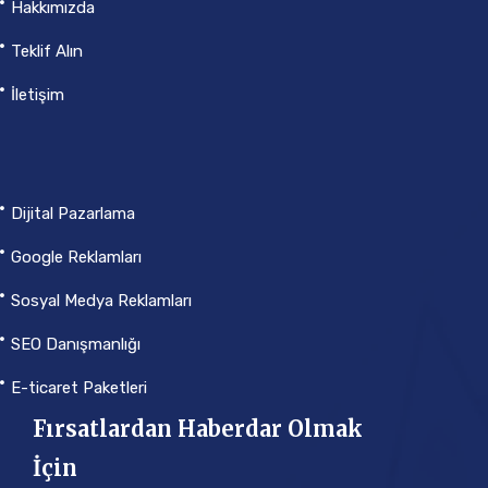
Hakkımızda
Teklif Alın
İletişim
Dijital Pazarlama
Google Reklamları
Sosyal Medya Reklamları
SEO Danışmanlığı
E-ticaret Paketleri
Fırsatlardan Haberdar Olmak
İçin